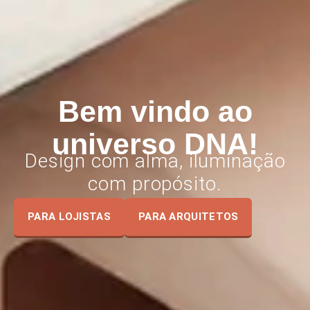
Bem vindo ao
universo DNA!
Design com alma, iluminação
com propósito.
PARA LOJISTAS
PARA ARQUITETOS