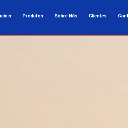
nciais
Produtos
Sobre Nós
Clientes
Con