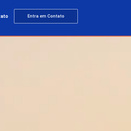
tato
Entra em Contato