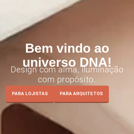
Bem vindo ao
universo DNA!
Design com alma, iluminação
com propósito.
PARA LOJISTAS
PARA ARQUITETOS